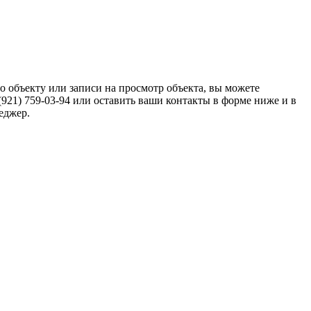
 объекту или записи на просмотр объекта, вы можете
(921) 759-03-94 или оставить ваши контакты в форме ниже и в
еджер.