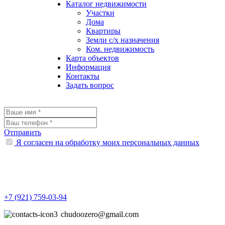
Каталог недвижимости
Участки
Дома
Квартиры
Земли с/х назначения
Ком. недвижимость
Карта объектов
Информация
Контакты
Задать вопрос
Отправить
Я согласен на обработку моих персональных данных
+7 (921)
759-03-94
chudoozero@gmail.com