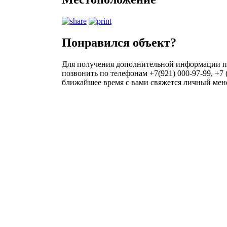
Понравился объект?
Для получения дополнительной информации по
позвонить по телефонам +7(921) 000-97-99, +7 
ближайшее время с вами свяжется личный мен