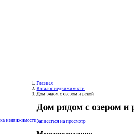
Главная
Каталог недвижимости
Дом рядом с озером и рекой
Дом рядом с озером и 
нка недвижимости
Записаться на просмотр
Местоположение