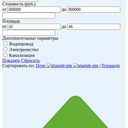
Стоимость (руб.)
от
до
Площадь
от
до
Дополнительные параметры
Водопровод
Электричество
Канализация
Показать
Сбросить
Сортировать по:
Цене
|
Площади