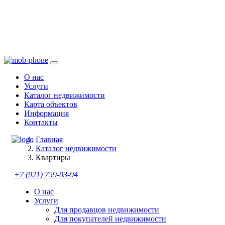
О нас
Услуги
Каталог недвижимости
Карта объектов
Информация
Контакты
Главная
Каталог недвижимости
Квартиры
+7 (921)
759-03-94
О нас
Услуги
Для продавцов недвижимости
Для покупателей недвижимости