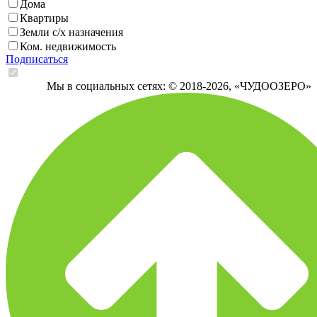
Дома
Квартиры
Земли с/х назначения
Ком. недвижимость
Подписаться
Я согласен на обработку моих персональных данных
Мы в социальных сетях:
© 2018-2026, «ЧУДООЗЕРО»