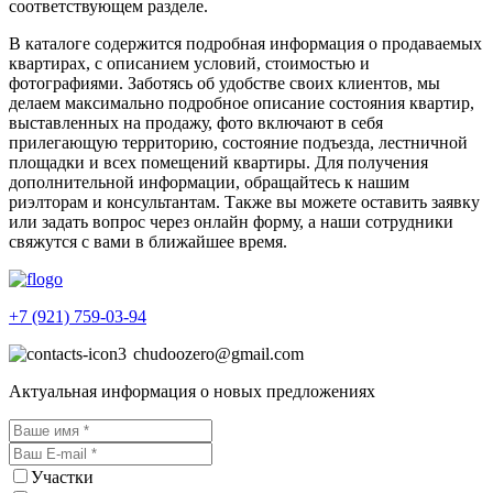
соответствующем разделе.
В каталоге содержится подробная информация о продаваемых
квартирах, с описанием условий, стоимостью и
фотографиями. Заботясь об удобстве своих клиентов, мы
делаем максимально подробное описание состояния квартир,
выставленных на продажу, фото включают в себя
прилегающую территорию, состояние подъезда, лестничной
площадки и всех помещений квартиры. Для получения
дополнительной информации, обращайтесь к нашим
риэлторам и консультантам. Также вы можете оставить заявку
или задать вопрос через онлайн форму, а наши сотрудники
свяжутся с вами в ближайшее время.
+7 (921)
759-03-94
chudoozero@gmail.com
Актуальная информация о новых предложениях
Участки