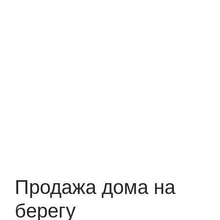
Продажа дома на
берегу