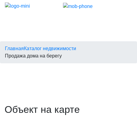
Главная
Каталог недвижимости
Продажа дома на берегу
Объект на карте