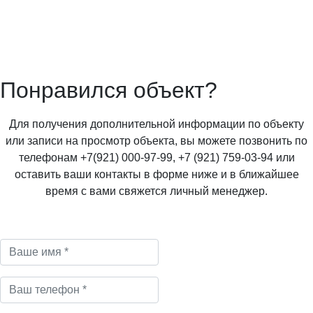
Понравился объект?
Для получения дополнительной информации по объекту
или записи на просмотр объекта, вы можете позвонить по
телефонам +7(921) 000-97-99, +7 (921) 759-03-94 или
оставить ваши контакты в форме ниже и в ближайшее
время с вами свяжется личный менеджер.