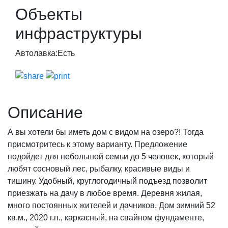
Объекты
инфраструктуры
Автолавка:
Есть
Описание
А вы хотели бы иметь дом с видом на озеро?! Тогда
присмотритесь к этому варианту. Предложение
подойдет для небольшой семьи до 5 человек, который
любят сосновый лес, рыбалку, красивые виды и
тишину. Удобный, круглогодичный подъезд позволит
приезжать на дачу в любое время. Деревня жилая,
много постоянных жителей и дачников. Дом зимний 52
кв.м., 2020 г.п., каркасный, на свайном фундаменте,