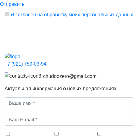
Отправить
Я согласен на обработку моих персональных данных
+7 (921)
759-03-94
chudoozero@gmail.com
Актуальная информация о новых предложениях
Участки
Дома
Квартиры