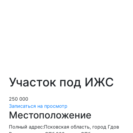
Участок под ИЖС
250 000
Записаться на просмотр
Местоположение
Полный адрес:
Псковская область, город Гдов