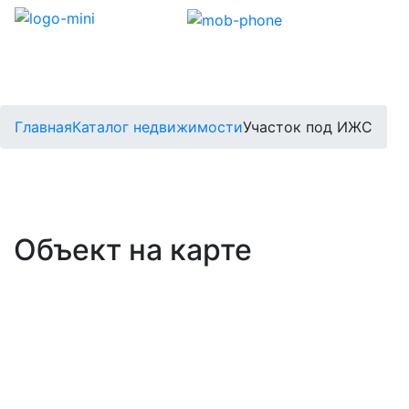
Главная
Каталог недвижимости
Участок под ИЖС
Объект на карте