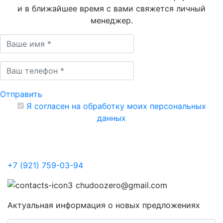
и в ближайшее время с вами свяжется личный
менеджер.
Отправить
Я согласен на обработку моих персональных
данных
+7 (921)
759-03-94
chudoozero@gmail.com
Актуальная информация о новых предложениях