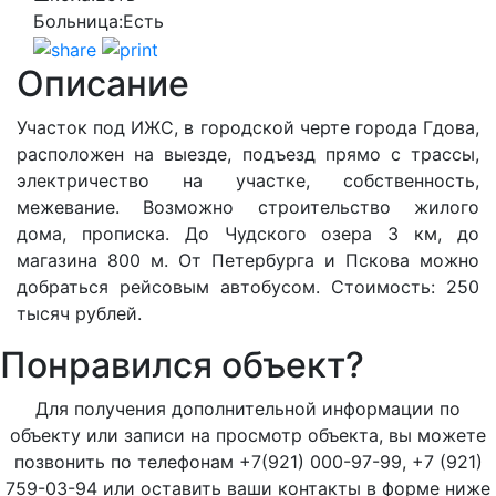
Больница:
Есть
Описание
Участок под ИЖС, в городской черте города Гдова,
расположен на выезде, подъезд прямо с трассы,
электричество на участке, собственность,
межевание. Возможно строительство жилого
дома, прописка. До Чудского озера 3 км, до
магазина 800 м. От Петербурга и Пскова можно
добраться рейсовым автобусом. Стоимость: 250
тысяч рублей.
Понравился объект?
Для получения дополнительной информации по
объекту или записи на просмотр объекта, вы можете
позвонить по телефонам +7(921) 000-97-99, +7 (921)
759-03-94 или оставить ваши контакты в форме ниже