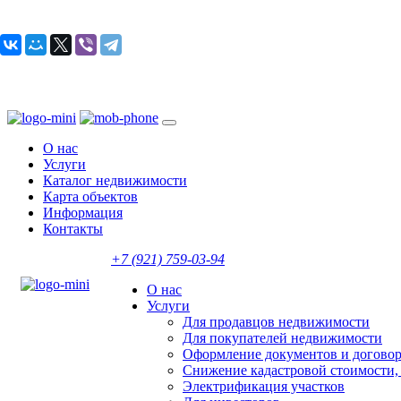
О нас
Услуги
Каталог недвижимости
Карта объектов
Информация
Контакты
+7 (921)
759-03-94
О нас
Услуги
Для продавцов недвижимости
Для покупателей недвижимости
Оформление документов и догово
Снижение кадастровой стоимости,
Электрификация участков