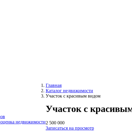
Главная
Каталог недвижимости
Участок с красивым видом
Участок с красивы
ров
 оценка недвижимости
2 500 000
Записаться на просмотр