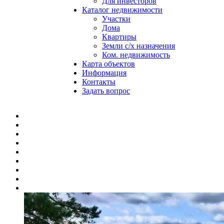
Для инвесторов
Каталог недвижимости
Участки
Дома
Квартиры
Земли с/х назначения
Ком. недвижимость
Карта объектов
Информация
Контакты
Задать вопрос