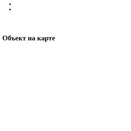
Объект на карте