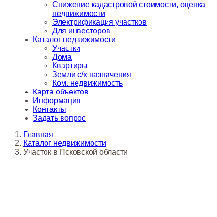
Снижение кадастровой стоимости, оценка
недвижимости
Электрификация участков
Для инвесторов
Каталог недвижимости
Участки
Дома
Квартиры
Земли с/х назначения
Ком. недвижимость
Карта объектов
Информация
Контакты
Задать вопрос
Главная
Каталог недвижимости
Участок в Псковской области