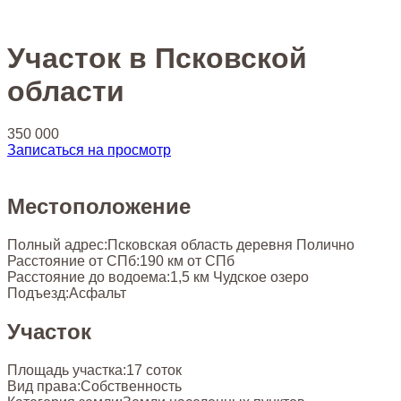
Участок в Псковской
области
350 000
Записаться на просмотр
Местоположение
Полный адрес:
Псковская область деревня Полично
Расстояние от СПб:
190 км от СПб
Расстояние до водоема:
1,5 км Чудское озеро
Подъезд:
Асфальт
Участок
Площадь участка:
17 соток
Вид права:
Собственность