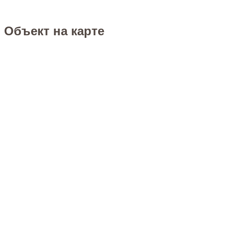
Объект на карте