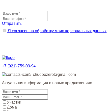
Отправить
Я согласен на обработку моих персональных данных
+7 (921)
759-03-94
chudoozero@gmail.com
Актуальная информация о новых предложениях
Участки
Дома