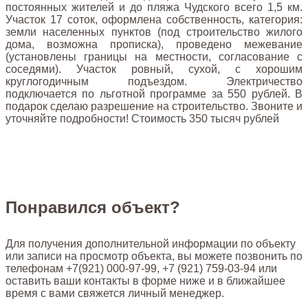
постоянных жителей и до пляжа Чудского всего 1,5 км.
Участок 17 соток, оформлена собственность, категория:
земли населенных пунктов (под строительство жилого
дома, возможна прописка), проведено межевание
(установлены границы на местности, согласование с
соседями). Участок ровный, сухой, с хорошим
круглогодичным подъездом. Электричество
подключается по льготной программе за 550 рублей. В
подарок сделаю разрешение на строительство. Звоните и
уточняйте подробности! Стоимость 350 тысяч рублей
Понравился объект?
Для получения дополнительной информации по объекту
или записи на просмотр объекта, вы можете позвонить по
телефонам +7(921) 000-97-99, +7 (921) 759-03-94 или
оставить ваши контакты в форме ниже и в ближайшее
время с вами свяжется личный менеджер.